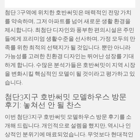
첨단 3구역에 위치한 호반써밋은 매력적인 전망 가치
를 약속하며, 그저 아파트를 넘어 새로운 생활 환경을
제시합니다. 최첨단 디자인와 풍부한 편의시설은 주민
들에게 프리미엄 생활수준을 선사하며, 가정 모두의 만
족를 위한 최적의 선택지가 될 것입니다. 뿐만 아니라
가능성를 고려한 친환경 디자인는 뛰어난 성장를 기대
하게 합니다. 수많은 분석가들은 호반써밋이 지역 시장
을 변화시킬 핵심적인 모델이 될 것이라고 평가하고 있
습니다.
첨단3지구 호반써밋 모델하우스 방문
후기: 놓쳐선 안 될 찬스
이번 첨단3지구 호반써밋 모델하우스 방문 후기를 소
개해 드립니다. 개인적으로 설렘을 했지만, 역시나 인
상적인 분위기에 매료되었습니다. 무엇보다 현대적인