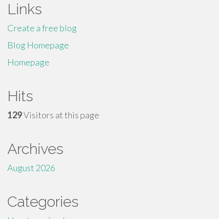
Links
Create a free blog
Blog Homepage
Homepage
Hits
129
Visitors at this page
Archives
August 2026
Categories