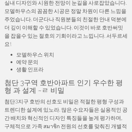
실내 디자인와 시원한 전망이 눈길을 사로잡았습니다.
모델하우스의 꼼꼼한 시공은 정말 차원이 다른 느낌을
주었습니다. 더군다나 직원분들의 친절한 안내 덕분에
더 깊이 이해할 수 있었습니다. 이것이 바로 호반써밋
을 잡을수 있는 절호의 기회이라고 느낍니다. 서두르세
요!
모델하우스 위치
예약 문의
생활 인프라
첨단 3구역 호반아파트 인기 우수한 평
형 과 설계 ~ㄹ 비밀
첨단3지구 호반의 선호도 비밀은 적절한 평형 구성과
트렌디한 설계에 있노라. 많은 수요자들은 실용적인 공
간 배치와 혁신적인 디자인 특징들을 높게 평가하며,
구체적으로 가족 สมาชิก 전원의 선호를 맞춰진 개별적