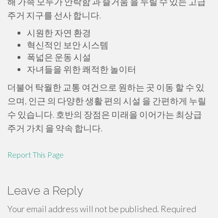
해 가족 모두가 안락함 과 즐거움 을 누릴 수 있는 고급
주거 지구를 선사 합니다.
시원한 자연 환경
혁신적인 보안 시스템
폭넓은 운동 시설
자녀들을 위한 쾌적한 놀이터
더불어 탁월한 교통 여건으로 원하는 곳 이동 할 수 있
으며, 인근 의 다양한 생활 편의 시설 을 간편하게 누릴
수 있습니다. 호반의 장점은 미래을 이어가는 최상급
주거 가치 을 약속 합니다.
Report This Page
Leave a Reply
Your email address will not be published.
Required