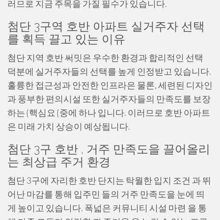
러므로 지금 주목을 가질 필수가 있습니다.
첨단 3구역 호반 아파트 실거주자 선택
를 획득 끌고 있는 이유
첨단 지역 호반 써밋은 우수한 환경과 합리적인 선택
덕분에 실거주자들의 선택를 높게 인정받고 있습니다.
훌륭한 접근성과 안전한 인프라은 물론, 세련된 디자인
과 풍부한 편의시설 또한 실거주자들의 만족도를 보장
하는 {핵심요 {중에 하나 입니다. 이러므로 호반 아파트
은 미래 가치 상승이 예상됩니다.
첨단 3구 호반 , 거주 만족도을 끌어올리
는 최상급 주거 환경
첨단 3구에 자리한 호반 단지는 탁월한 입지 조건 과 뛰
어난 마감를 통해 입주민 들의 거주 만족도을 눈에 띄
게 높이고 있습니다. 폭넓은 커뮤니티 시설 마련 을 통